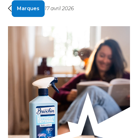
Marques
17 avril 2026