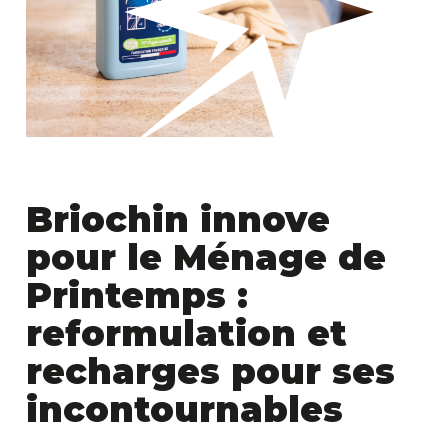
Briochin innove
pour le Ménage de
Printemps :
reformulation et
recharges pour ses
incontournables