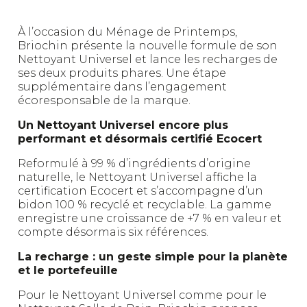
À l’occasion du Ménage de Printemps,
Briochin présente la nouvelle formule de son
Nettoyant Universel et lance les recharges de
ses deux produits phares. Une étape
supplémentaire dans l’engagement
écoresponsable de la marque.
Un Nettoyant Universel encore plus
performant et désormais certifié Ecocert
Reformulé à 99 % d’ingrédients d’origine
naturelle, le Nettoyant Universel affiche la
certification Ecocert et s’accompagne d’un
bidon 100 % recyclé et recyclable. La gamme
enregistre une croissance de +7 % en valeur et
compte désormais six références.
La recharge : un geste simple pour la planète
et le portefeuille
Pour le Nettoyant Universel comme pour le