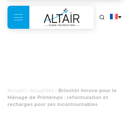
Actualités
Accueil
>
Actualités
>
Briochin innove pour le
Ménage de Printemps : reformulation et
recharges pour ses incontournables