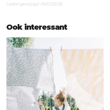
Laatst gewijzigd: 06/02/2026
Ook interessant