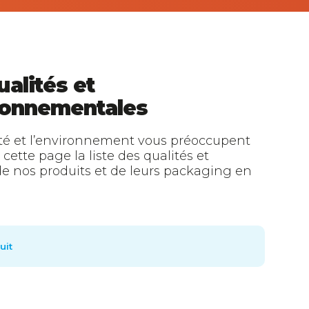
ualités et
ironnementales
té et l’environnement vous préoccupent
ette page la liste des qualités et
e nos produits et de leurs packaging en