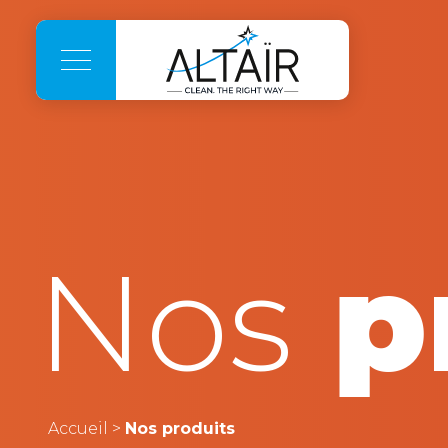
Nos
p
Accueil
>
Nos produits